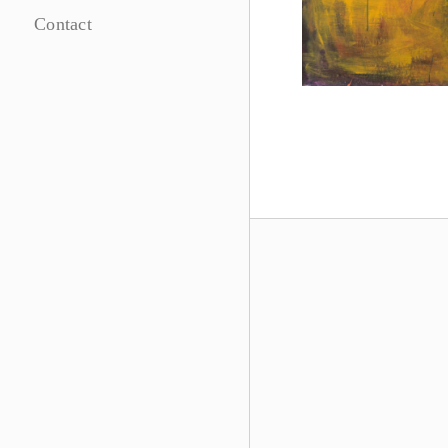
Contact