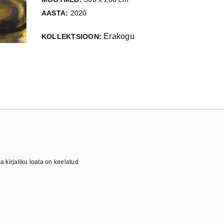
AASTA:
2020
Erakogu
KOLLEKTSIOON:
 kirjaliku loata on keelatud